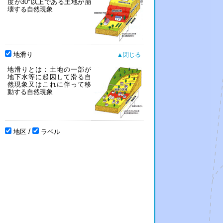
度が30°以上である土地が崩
壊する自然現象
地滑り
地滑りとは：土地の一部が
地下水等に起因して滑る自
然現象又はこれに伴って移
動する自然現象
/
地区
ラベル